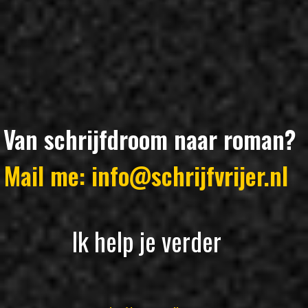
Van schrijfdroom naar roman?
Mail me: info@schrijfvrijer.nl
Ik help je verder