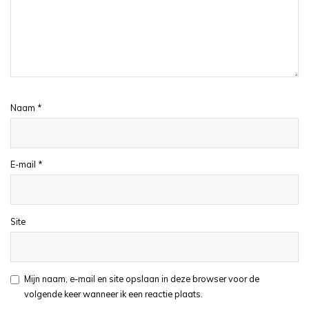
Naam
*
E-mail
*
Site
Mijn naam, e-mail en site opslaan in deze browser voor de
volgende keer wanneer ik een reactie plaats.