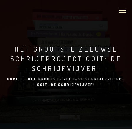
HET GROOTSTE ZEEUWSE
SCHRIJFPROJECT OOIT: DE
SCHRIJFVIJVER!
HOME
HET GROOTSTE ZEEUWSE SCHRIJFPROJECT
OOIT: DE SCHRIJFVIJVER!