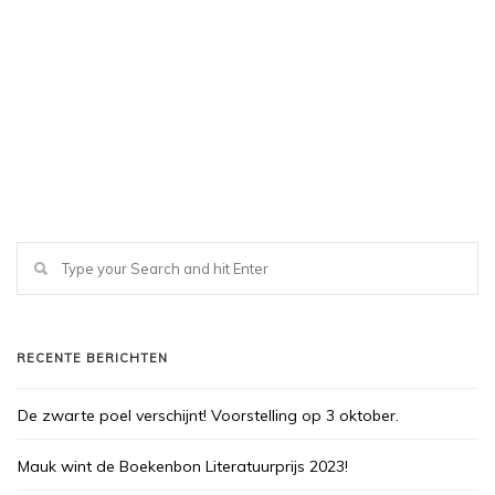
RECENTE BERICHTEN
De zwarte poel verschijnt! Voorstelling op 3 oktober.
Mauk wint de Boekenbon Literatuurprijs 2023!