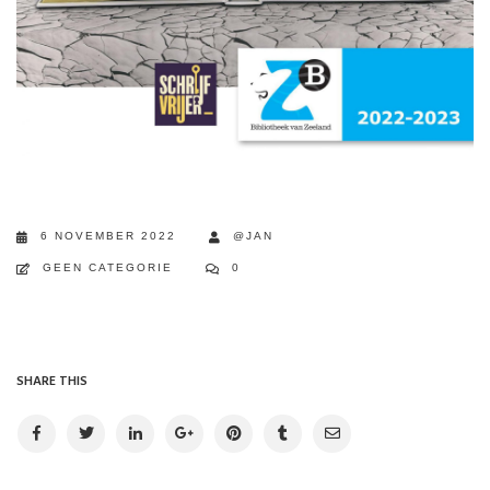
6 NOVEMBER 2022
@JAN
GEEN CATEGORIE
0
SHARE THIS